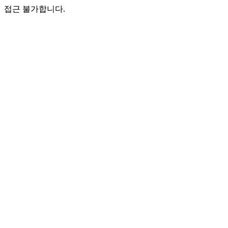
접근 불가합니다.