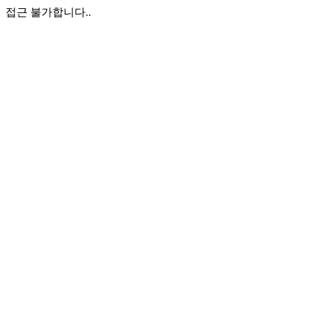
접근 불가합니다..