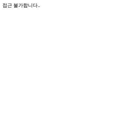
접근 불가합니다..