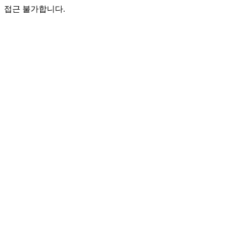
접근 불가합니다.