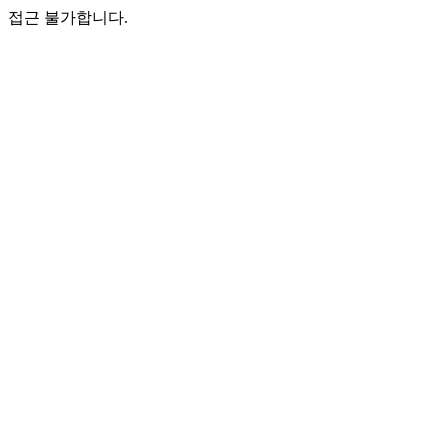
접근 불가합니다.