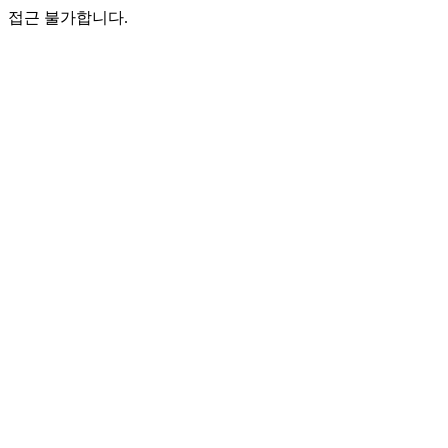
접근 불가합니다.